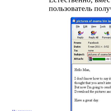
пользователь полу