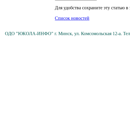
Для удобства сохраните эту статью в 
Список новостей
ОДО "ЮКОЛА-ИНФО" г. Минск, ул. Комсомольская 12-а. Те