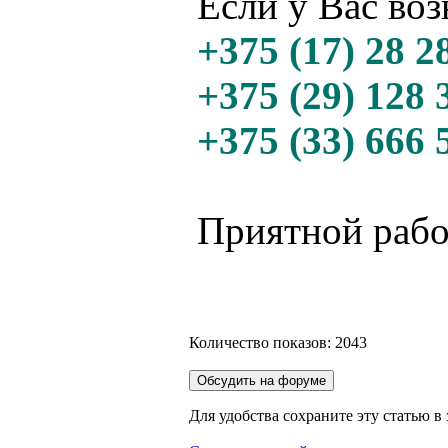
Если у Вас во
+375 (17) 28 
+375 (29) 128 
+375 (33) 666
Приятной рабо
Количество показов: 2043
Для удобства сохраните эту статью в 