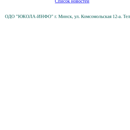
Список новостей
ОДО "ЮКОЛА-ИНФО" г. Минск, ул. Комсомольская 12-а. Те