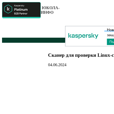
ЮКОЛА-
ИНФО
Сканер для проверки Linux-
04.06.2024